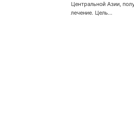
Центральной Азии, пол
лечение. Цель…