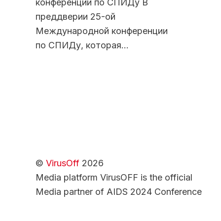
конференции по СПИДу В
преддверии 25-ой
Международной конференции
по СПИДу, которая…
©
VirusOff
2026
Media platform VirusOFF is the official
Media partner of AIDS 2024 Conference