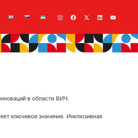
инноваций в области ВИЧ.
еет ключевое значение. Инклюзивная