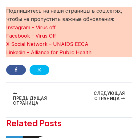
Подпишитесь на наши страницы в соц.сетях,
чтобы не пропустить важные обновления:
Instagram – Virus off
Facebook – Virus Off
X Social Network – UNAIDS EECA
Linkedin – Alliance for Public Health
Навигация
СЛЕДУЮЩАЯ
ПРЕДЫДУЩАЯ
СТРАНИЦА
по
СТРАНИЦА
записям
Related Posts