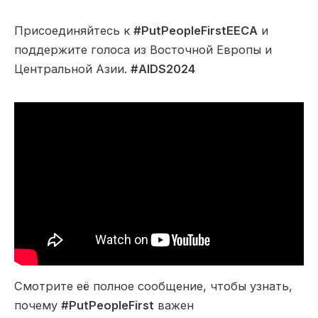
Присоединяйтесь к
#PutPeopleFirstEECA
и
поддержите голоса из Восточной Европы и
Центральной Азии.
#AIDS2024
Смотрите её полное сообщение, чтобы узнать,
почему
#PutPeopleFirst
важен