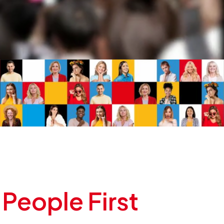
 People First