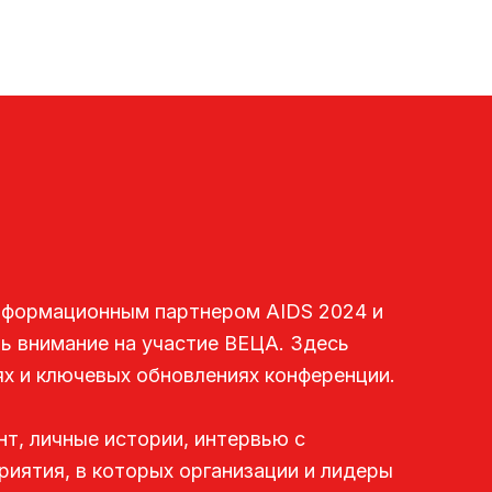
информационным партнером AIDS 2024 и
ть внимание на участие ВЕЦА. Здесь
ях и ключевых обновлениях конференции.
нт, личные истории, интервью с
иятия, в которых организации и лидеры