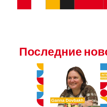
Последние нов