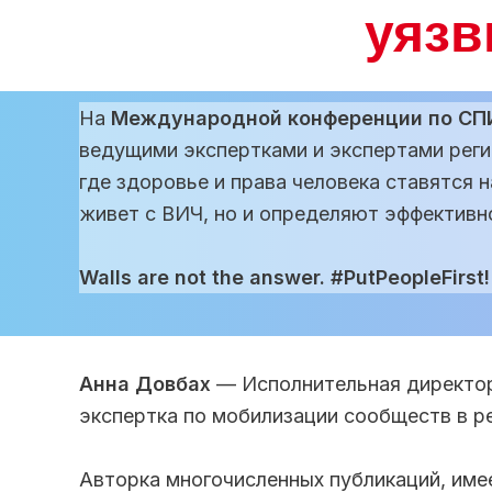
уязв
На
Международной конференции по СП
ведущими экспертками и экспертами рег
где здоровье и права человека ставятся н
живет с ВИЧ, но и определяют эффективн
Walls are not the answer. #PutPeopleFirst!
Анна Довбах
— Исполнительная директо
экспертка по мобилизации сообществ в р
Авторка многочисленных публикаций, име