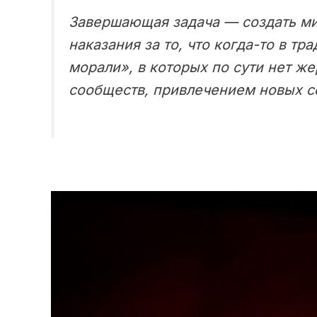
Завершающая задача — создать мир
наказания за то, что когда-то в т
морали», в которых по сути нет 
сообществ, привлечением новых со