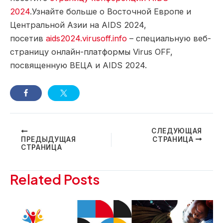
2024
.Узнайте больше о Восточной Европе и
Центральной Азии на AIDS 2024,
посетив
aids2024.virusoff.info
– специальную веб-
страницу онлайн-платформы Virus OFF,
посвященную ВЕЦА и AIDS 2024.
Навигация
СЛЕДУЮЩАЯ
ПРЕДЫДУЩАЯ
СТРАНИЦА
по
СТРАНИЦА
записям
Related Posts