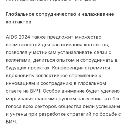
Глобальное сотрудничество и налаживание
контактов
AIDS 2024 также предложит множество
возможностей для налаживания контактов,
позволяя участникам устанавливать связи с
коллегами, делиться опытом и сотрудничать в
будущих проектах. Конференция стремится
вдохновить коллективное стремление к
инновациям и состраданию в глобальном
ответе на ВИЧ. Особое внимание будет уделено
маргинализованным группам населения, чтобы
голоса всех секторов общества были услышаны
и учтены при разработке стратегий по борьбе с
ВИЧ.