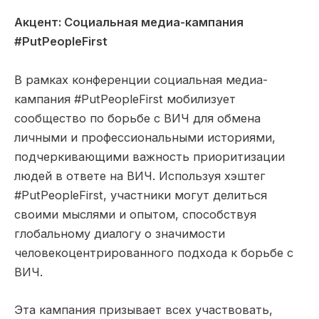
Акцент: Социальная медиа-кампания
#PutPeopleFirst
В рамках конференции социальная медиа-
кампания #PutPeopleFirst мобилизует
сообщество по борьбе с ВИЧ для обмена
личными и профессиональными историями,
подчеркивающими важность приоритизации
людей в ответе на ВИЧ. Используя хэштег
#PutPeopleFirst, участники могут делиться
своими мыслями и опытом, способствуя
глобальному диалогу о значимости
человекоцентрированного подхода к борьбе с
ВИЧ.
Эта кампания призывает всех участвовать,