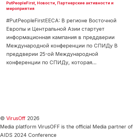
PutPeopleFirst
,
Новости
,
Партнерские активности и
мероприятия
#PutPeopleFirstEECA: В регионе Восточной
Европы и Центральной Азии стартует
информационная кампания в преддверии
Международной конференции по СПИДу В
преддверии 25-ой Международной
конференции по СПИДу, которая…
©
VirusOff
2026
Media platform VirusOFF is the official Media partner of
AIDS 2024 Conference