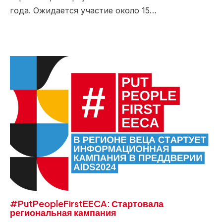
года. Ожидается участие около 15…
#PutPeopleFirstEECA: Стартовала
региональная кампания