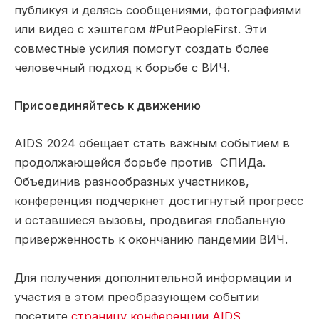
публикуя и делясь сообщениями, фотографиями
или видео с хэштегом #PutPeopleFirst. Эти
совместные усилия помогут создать более
человечный подход к борьбе с ВИЧ.
Присоединяйтесь к движению
AIDS 2024 обещает стать важным событием в
продолжающейся борьбе против СПИДа.
Объединив разнообразных участников,
конференция подчеркнет достигнутый прогресс
и оставшиеся вызовы, продвигая глобальную
приверженность к окончанию пандемии ВИЧ.
Для получения дополнительной информации и
участия в этом преобразующем событии
посетите
страницу конференции AIDS