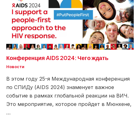
Конференция AIDS 2024: Чего ждать
Новости
В этом году 25-я Международная конференция
по СПИДу (AIDS 2024) знаменует важное
событие в рамках глобальной реакции на ВИЧ.
Это мероприятие, которое пройдет в Мюнхене,
…