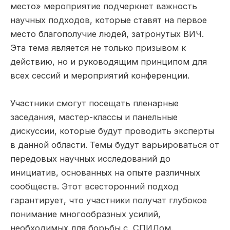
место» мероприятие подчеркнет важность
научных подходов, которые ставят на первое
место благополучие людей, затронутых ВИЧ.
Эта тема является не только призывом к
действию, но и руководящим принципом для
всех сессий и мероприятий конференции.
Участники смогут посещать пленарные
заседания, мастер-классы и панельные
дискуссии, которые будут проводить эксперты
в данной области. Темы будут варьироваться от
передовых научных исследований до
инициатив, основанных на опыте различных
сообществ. Этот всесторонний подход
гарантирует, что участники получат глубокое
понимание многообразных усилий,
необходимых для борьбы с СПИДом.