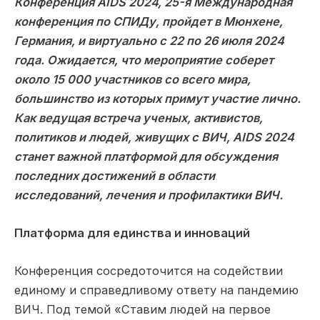
Конференция AIDS 2024, 25-я Международная
конференция по СПИДу, пройдет в Мюнхене,
Германия, и виртуально с 22 по 26 июля 2024
года. Ожидается, что мероприятие соберет
около 15 000 участников со всего мира,
большинство из которых примут участие лично.
Как ведущая встреча ученых, активистов,
политиков и людей, живущих с ВИЧ, AIDS 2024
станет важной платформой для обсуждения
последних достижений в области
исследований, лечения и профилактики ВИЧ.
Платформа для единства и инноваций
Конференция сосредоточится на содействии
единому и справедливому ответу на пандемию
ВИЧ. Под темой «Ставим людей на первое