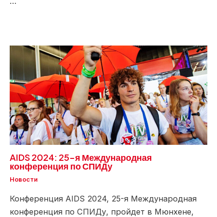
…
AIDS 2024: 25-я Международная
конференция по СПИДу
Новости
Конференция AIDS 2024, 25-я Международная
конференция по СПИДу, пройдет в Мюнхене,