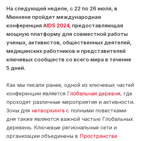
На следующей неделе, с 22 по 26 июля, в
Мюнхене пройдет международная
конференция
AIDS 2024
, предоставляющая
мощную платформу для совместной работы
ученых, активистов, общественных деятелей,
медицинских работников и представителей
ключевых сообществ со всего мира в течение
5 дней.
Как мы писали ранее, одной из ключевых частей
конференции является
Глобальная деревня
, где
проходят различные мероприятия и активности.
Зоны для
нетворкинга
с полными повестками
дня также являются важной частью Глобальных
деревень. Ключевые региональные сети и
организации объединены в
Пространстве