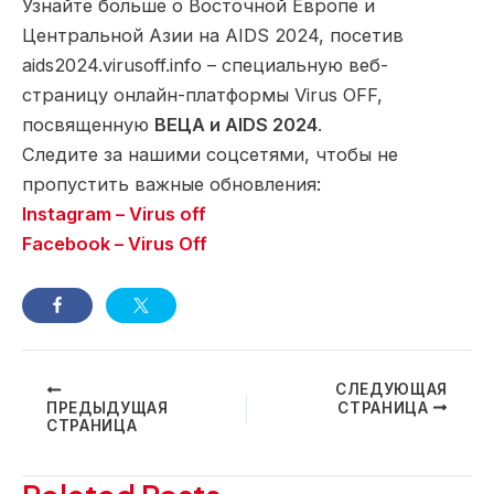
Узнайте больше о Восточной Европе и
Центральной Азии на AIDS 2024, посетив
aids2024.virusoff.info – специальную веб-
страницу онлайн-платформы Virus OFF,
посвященную
ВЕЦА и AIDS 2024
.
Следите за нашими соцсетями, чтобы не
пропустить важные обновления:
Instagram – Virus off
Facebook – Virus Off
Навигация
СЛЕДУЮЩАЯ
ПРЕДЫДУЩАЯ
СТРАНИЦА
по
СТРАНИЦА
записям