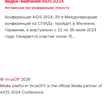
медиа-кампания AIDS 2024
Интересное про конференцию
,
Новости
Конференция AIDS 2024, 25-я Международная
конференция по СПИДу, пройдет в Мюнхене,
Германия, и виртуально с 22 по 26 июля 2024
года. Ожидается участие около 15…
©
VirusOff
2026
Media platform VirusOFF is the official Media partner of
AIDS 2024 Conference