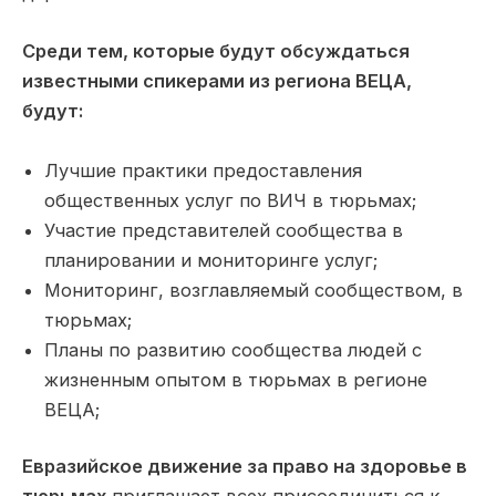
Среди тем, которые будут обсуждаться
известными спикерами из региона ВЕЦА,
будут:
Лучшие практики предоставления
общественных услуг по ВИЧ в тюрьмах;
Участие представителей сообщества в
планировании и мониторинге услуг;
Мониторинг, возглавляемый сообществом, в
тюрьмах;
Планы по развитию сообщества людей с
жизненным опытом в тюрьмах в регионе
ВЕЦА;
Евразийское движение за право на здоровье в