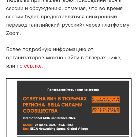
тюрьмах
приглашает всех присоединиться к
сессии и обсуждению, отмечая, что во время
сессии будет предоставляться синхронный
перевод (английский-русский) через платформу
Zoom.
Более подробную информацию от
организаторов можно найти в флаерах ниже,
или по
ссылке
.