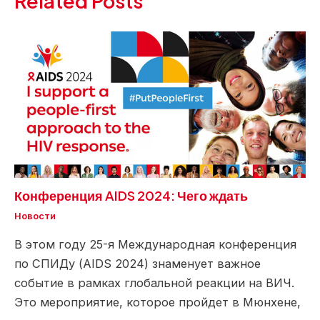
Related Posts
Конференция AIDS 2024: Чего ждать
Новости
В этом году 25-я Международная конференция
по СПИДу (AIDS 2024) знаменует важное
событие в рамках глобальной реакции на ВИЧ.
Это мероприятие, которое пройдет в Мюнхене,