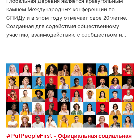
Глобальная Деревня является краеугольным
камнем Международных конференций по
СПИДу и в этом году отмечает свое 20-летие.
Созданная для содействия общественному
участию, взаимодействию с сообществом и…
#PutPeopleFirst – Официальная социальная