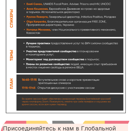
Присоединяйтесь к нам в Глобальной