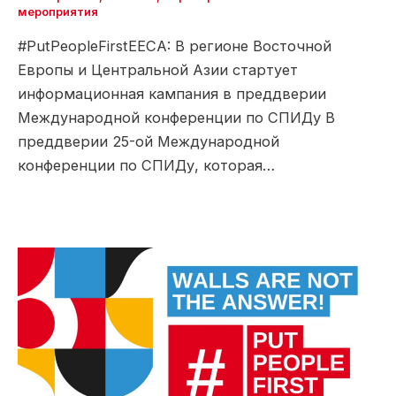
мероприятия
#PutPeopleFirstEECA: В регионе Восточной
Европы и Центральной Азии стартует
информационная кампания в преддверии
Международной конференции по СПИДу В
преддверии 25-ой Международной
конференции по СПИДу, которая…