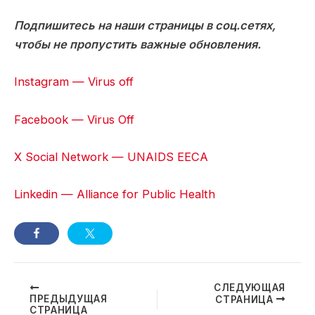
Подпишитесь на наши страницы в соц.сетях,
чтобы не пропустить важные обновления.
Instagram — Virus off
Facebook — Virus Off
X Social Network — UNAIDS EECA
Linkedin — Alliance for Public Health
Навигация
СЛЕДУЮЩАЯ
ПРЕДЫДУЩАЯ
СТРАНИЦА
по
СТРАНИЦА