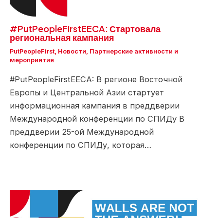
#PutPeopleFirstEECA: Стартовала
региональная кампания
PutPeopleFirst
,
Новости
,
Партнерские активности и
мероприятия
#PutPeopleFirstEECA: В регионе Восточной
Европы и Центральной Азии стартует
информационная кампания в преддверии
Международной конференции по СПИДу В
преддверии 25-ой Международной
конференции по СПИДу, которая…