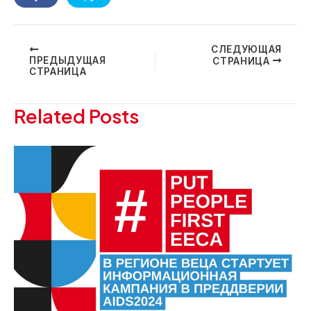
Навигация
СЛЕДУЮЩАЯ
ПРЕДЫДУЩАЯ
СТРАНИЦА
по
СТРАНИЦА
записям
Related Posts