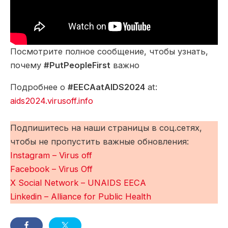
Посмотрите полное сообщение, чтобы узнать,
почему
#PutPeopleFirst
важно
Подробнее о
#EECAatAIDS2024
at:
aids2024.virusoff.info
Подпишитесь на наши страницы в соц.сетях,
чтобы не пропустить важные обновления:
Instagram – Virus off
Facebook – Virus Off
X Social Network – UNAIDS EECA
Linkedin – Alliance for Public Health