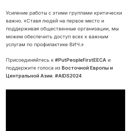
Усиление работы с этими группами критически
важно. «Ставя людей на первое место и
поддерживая общественные организации, мы
можем обеспечить доступ всех к важным
услугам по профилактике ВИЧ.»
Присоединяйтесь к
#PutPeopleFirstEECA
и
поддержите голоса из
Восточной Европы и
Центральной Азии
.
#AIDS2024