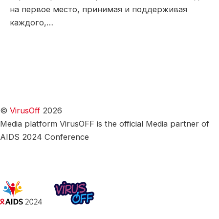
на первое место, принимая и поддерживая
каждого,…
©
VirusOff
2026
Media platform VirusOFF is the official Media partner of
AIDS 2024 Conference