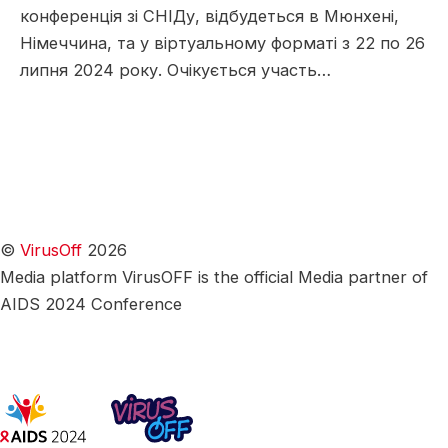
конференція зі СНІДу, відбудеться в Мюнхені,
Німеччина, та у віртуальному форматі з 22 по 26
липня 2024 року. Очікується участь…
©
VirusOff
2026
Media platform VirusOFF is the official Media partner of
AIDS 2024 Conference