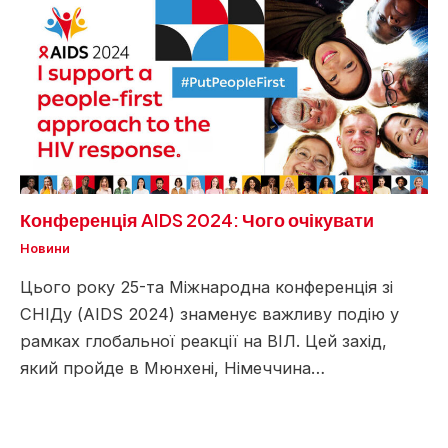
Конференція AIDS 2024: Чого очікувати
Новини
Цього року 25-та Міжнародна конференція зі
СНІДу (AIDS 2024) знаменує важливу подію у
рамках глобальної реакції на ВІЛ. Цей захід,
який пройде в Мюнхені, Німеччина…