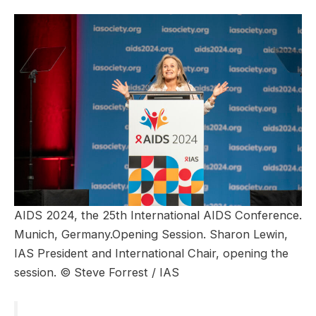
AIDS 2024, the 25th International AIDS Conference.
Munich, Germany.Opening Session. Sharon Lewin,
IAS President and International Chair, opening the
session. © Steve Forrest / IAS