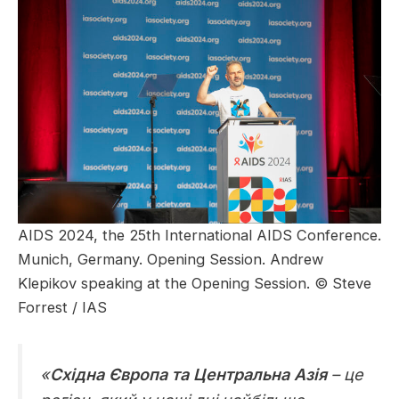
AIDS 2024, the 25th International AIDS Conference.
Munich, Germany. Opening Session. Andrew
Klepikov speaking at the Opening Session. © Steve
Forrest / IAS
«
Східна Європа та Центральна Азія
– це