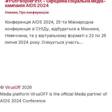
#PutPeopleFirst – Офіційна соціальна медіа-
кампанія AIDS 2024
Новини
,
Про конференцію
Конференція AIDS 2024, 25-та Міжнародна
конференція зі СНІДу, відбудеться в Мюнхені,
Німеччина, та у віртуальному форматі з 22 по 26
липня 2024 року. Очікується участь…
©
VirusOff
2026
Media platform VirusOFF is the official Media partner of
AIDS 2024 Conference