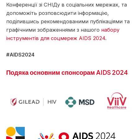
Конференції зі СНІДу в соціальних мережах, та
допоможіть розповсюдити інформацію,
поділившись рекомендованими публікаціями та
графічними зображеннями з нашого
набору
інструментів для соцмереж AIDS 2024
.
#AIDS2024
Подяка основним спонсорам AIDS 2024