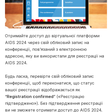
Отримайте доступ до віртуальної платформи
AIDS 2024 через свій обліковий запис на
конференції, пов’язаний з електронною
адресою, яку ви використали для реєстрації на
AIDS 2024.
Будь ласка, перевірте свій обліковий запис
конференції, щоб переконатися, що статус
вашої реєстрації відображається як
“
Registration confirmed
” («Реєстрацію
підтверджено»). Без підтвердження реєстрації
ви не зможете отримати доступ до AIDS 2024.