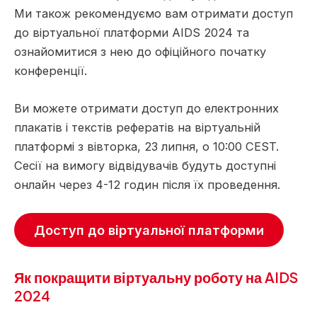
Ми також рекомендуємо вам отримати доступ
до віртуальної платформи AIDS 2024 та
ознайомитися з нею до офіційного початку
конференції.
Ви можете отримати доступ до електронних
плакатів і текстів рефератів на віртуальній
платформі з вівторка, 23 липня, о 10:00 CEST.
Сесії на вимогу відвідувачів будуть доступні
онлайн через 4-12 годин після їх проведення.
Доступ до віртуальної платформи
Як покращити віртуальну роботу на AIDS
2024