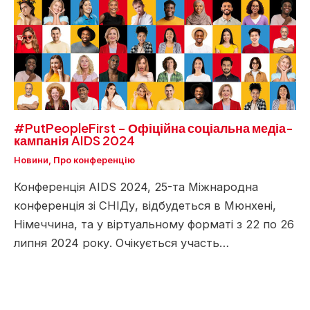
#PutPeopleFirst – Офіційна соціальна медіа-
кампанія AIDS 2024
Новини
,
Про конференцію
Конференція AIDS 2024, 25-та Міжнародна
конференція зі СНІДу, відбудеться в Мюнхені,
Німеччина, та у віртуальному форматі з 22 по 26
липня 2024 року. Очікується участь…